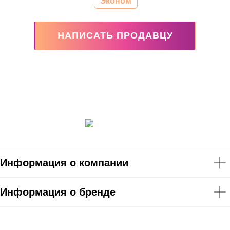
Эконом
НАПИСАТЬ ПРОДАВЦУ
Информация о компании
Информация о бренде