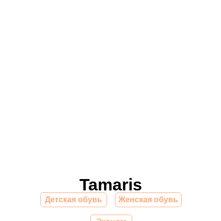
Tamaris
Детская обувь
Женская обувь