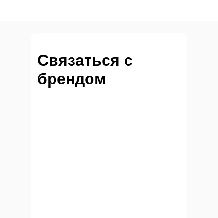
Связаться с
брендом