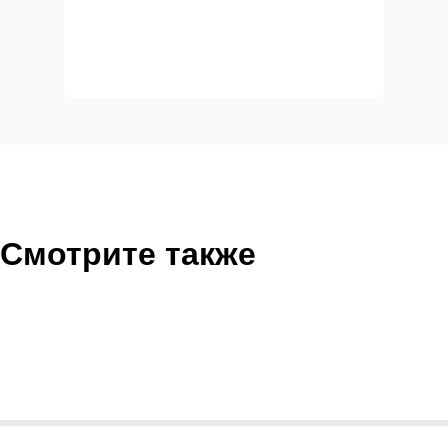
Смотрите также