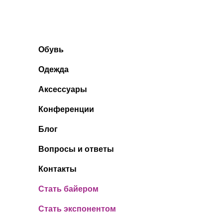
Обувь
Одежда
Аксессуары
Конференции
Блог
Вопросы и ответы
Контакты
Стать байером
Стать экспонентом