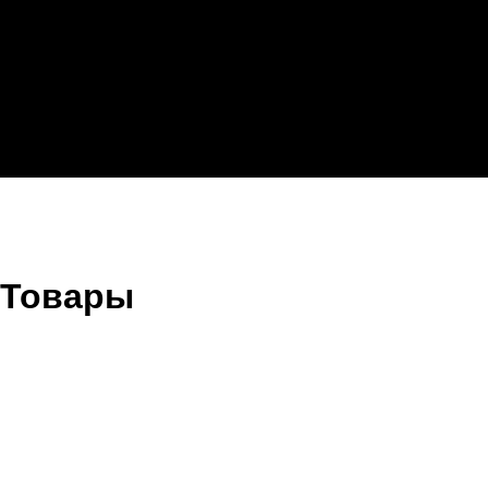
Товары