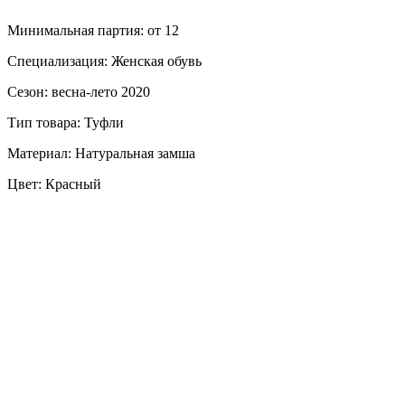
Минимальная партия: от 12
Специализация: Женская обувь
Сезон: весна-лето 2020
Тип товара: Туфли
Материал: Натуральная замша
Цвет: Красный