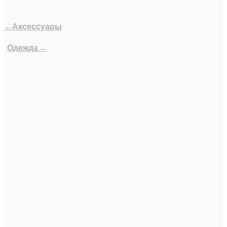
←Аксессуары
Одежда→