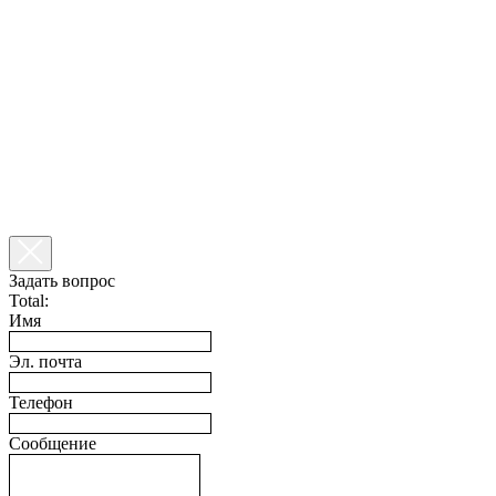
Задать вопрос
Total:
Имя
Эл. почта
Телефон
Сообщение