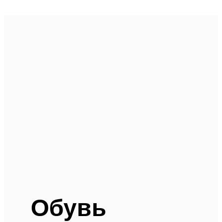
Обувь