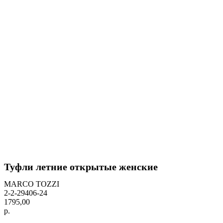
Туфли летние открытые женские
MARCO TOZZI
2-2-29406-24
1795,00
р.
BUY NOW