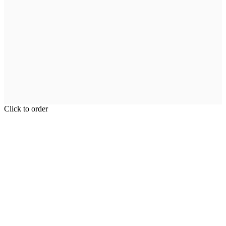
Click to order