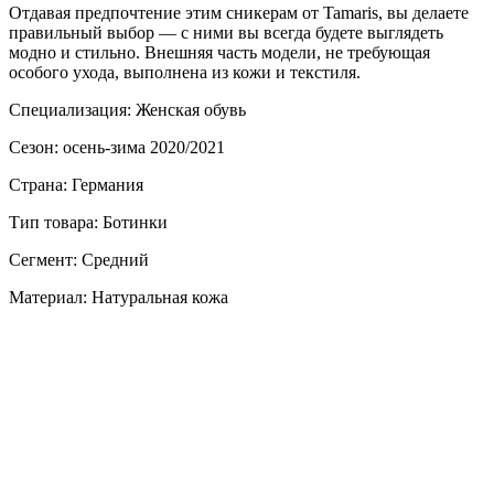
Отдавая предпочтение этим сникерам от Tamaris, вы делаете
правильный выбор — с ними вы всегда будете выглядеть
модно и стильно. Внешняя часть модели, не требующая
особого ухода, выполнена из кожи и текстиля.
Специализация: Женская обувь
Сезон: осень-зима 2020/2021
Страна: Германия
Тип товара: Ботинки
Сегмент: Средний
Материал: Натуральная кожа