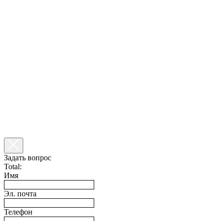
Задать вопрос
Total:
Имя
Эл. почта
Телефон