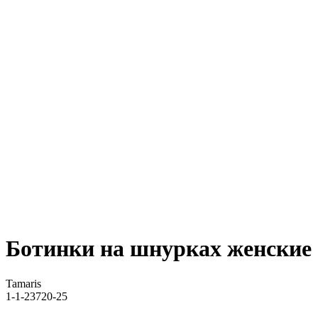
Ботинки на шнурках женские
Tamaris
1-1-23720-25
ДОБАВИТЬ В КОРЗИНУ