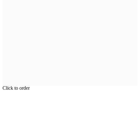
Click to order