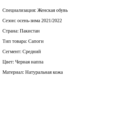
Специализация: Женская обувь
Сезон: осень-зима 2021/2022
Страна: Пакистан
Тип товара: Сапоги
Сегмент: Средний
Цвет: Черная наппа
Материал: Натуральная кожа