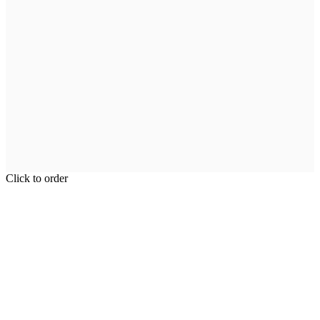
Click to order