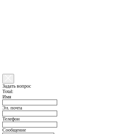
Задать вопрос
Total:
Имя
Эл. почта
Телефон
Сообщение