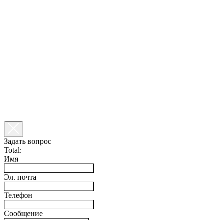
Задать вопрос
Total:
Имя
Эл. почта
Телефон
Сообщение