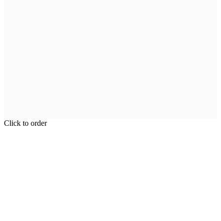
Click to order