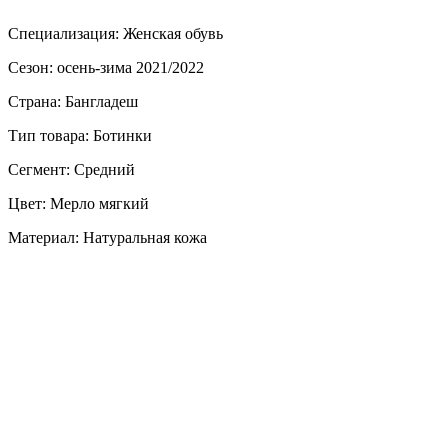
Специализация: Женская обувь
Сезон: осень-зима 2021/2022
Страна: Бангладеш
Тип товара: Ботинки
Сегмент: Средний
Цвет: Мерло мягкий
Материал: Натуральная кожа