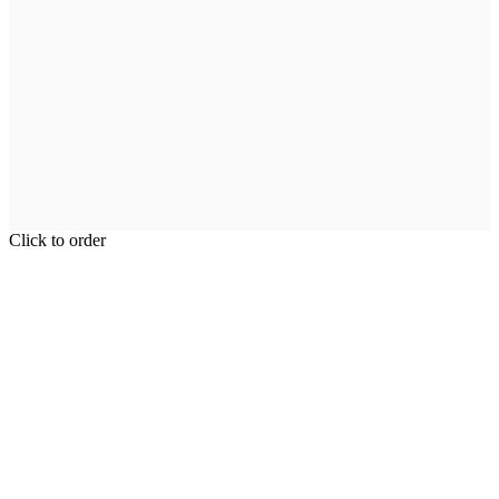
Click to order