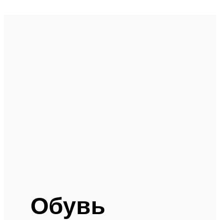
Обувь