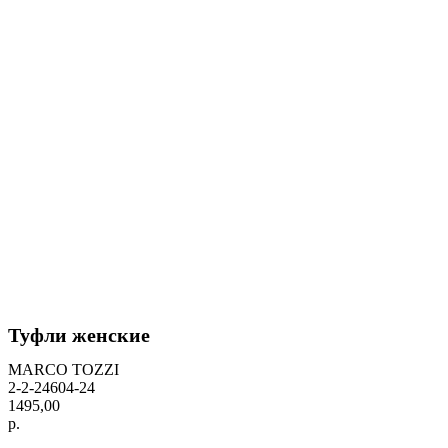
Туфли женские
MARCO TOZZI
2-2-24604-24
1495,00
р.
BUY NOW