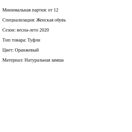
Минимальная партия: от 12
Специализация: Женская обувь
Сезон: весна-лето 2020
Тип товара: Туфли
Цвет: Оранжевый
Материал: Натуральная замша