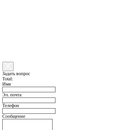
Задать вопрос
Total:
Имя
Эл. почта
Телефон
Сообщение