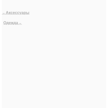
←Аксессуары
Одежда→