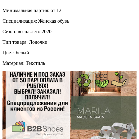
Минимальная партия: от 12
Специализация: Женская обувь
Сезон: весна-лето 2020
Тип товара: Лодочки
Цвет: Белый
Материал: Текстиль