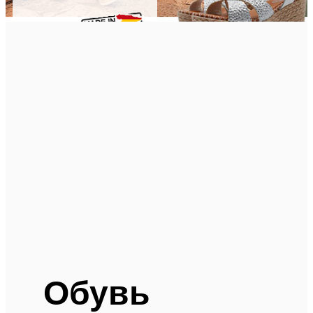
Обувь