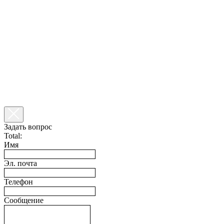
Задать вопрос
Total:
Имя
Эл. почта
Телефон
Сообщение