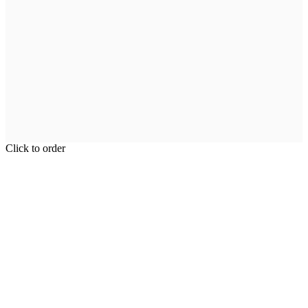
Click to order