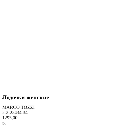
Лодочки женские
MARCO TOZZI
2-2-22434-34
1295,00
р.
BUY NOW