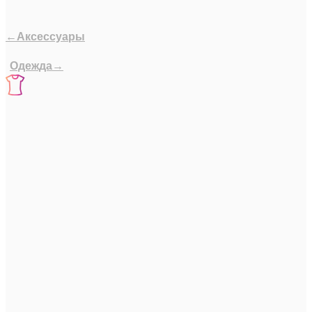
←Аксессуары
Одежда→