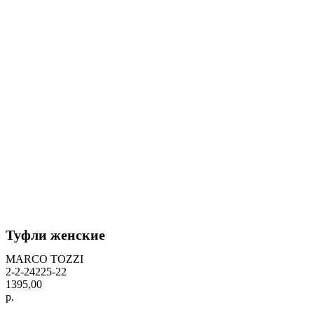
Туфли женские
MARCO TOZZI
2-2-24225-22
1395,00
р.
BUY NOW