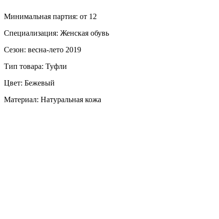
Минимальная партия: от 12
Специализация: Женская обувь
Сезон: весна-лето 2019
Тип товара: Туфли
Цвет: Бежевый
Материал: Натуральная кожа