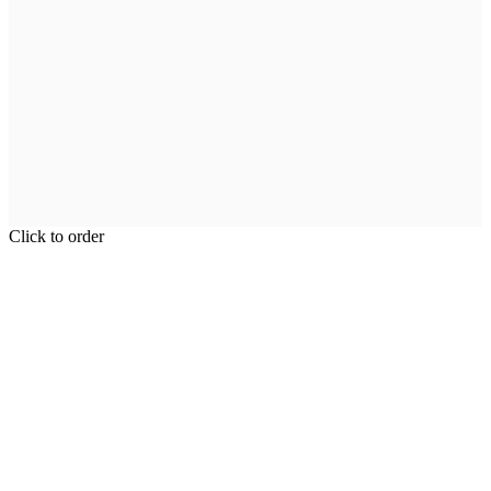
Click to order