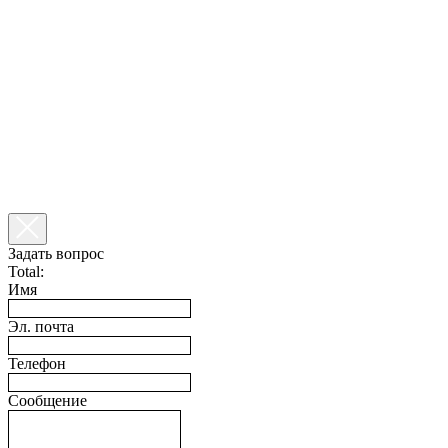
Задать вопрос
Total:
Имя
Эл. почта
Телефон
Сообщение