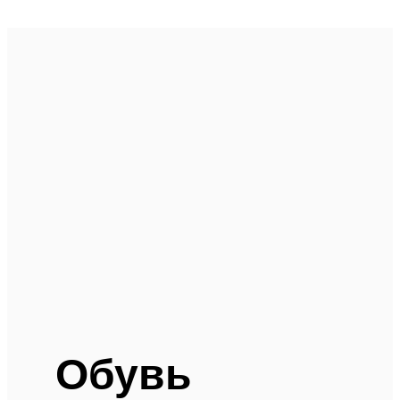
Обувь