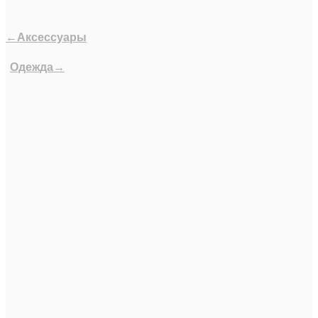
←Аксессуары
Одежда→