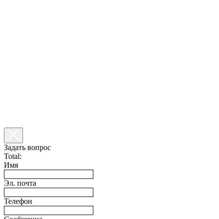
Задать вопрос
Total:
Имя
Эл. почта
Телефон