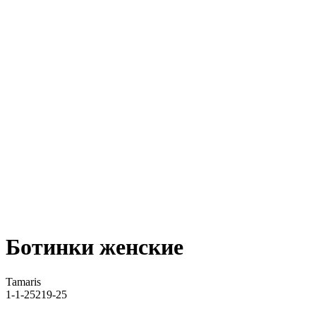
Ботинки женские
Tamaris
1-1-25219-25
ДОБАВИТЬ В КОРЗИНУ