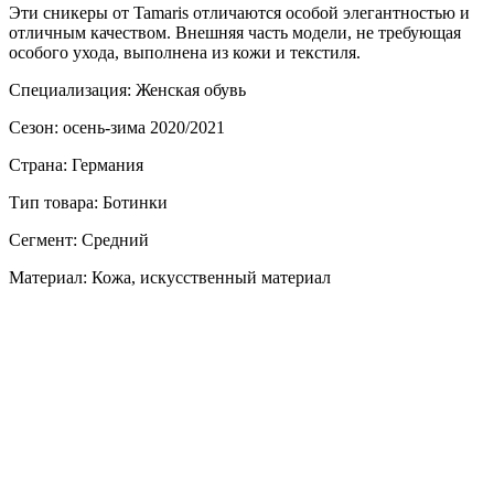
Эти сникеры от Tamaris отличаются особой элегантностью и
отличным качеством. Внешняя часть модели, не требующая
особого ухода, выполнена из кожи и текстиля.
Специализация: Женская обувь
Сезон: осень-зима 2020/2021
Страна: Германия
Тип товара: Ботинки
Сегмент: Средний
Материал: Кожа, искусственный материал