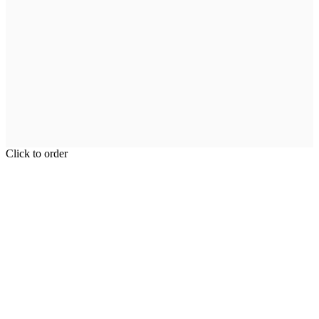
Click to order