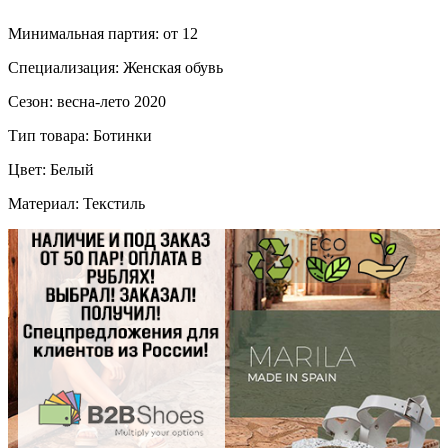
Минимальная партия: от 12
Специализация: Женская обувь
Сезон: весна-лето 2020
Тип товара: Ботинки
Цвет: Белый
Материал: Текстиль