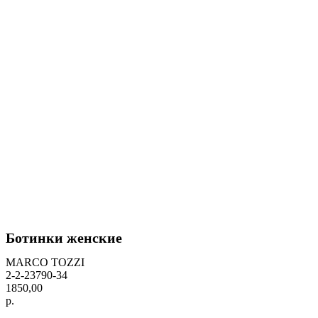
Ботинки женские
MARCO TOZZI
2-2-23790-34
1850,00
р.
BUY NOW