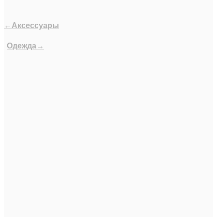
←Аксессуары
Одежда→