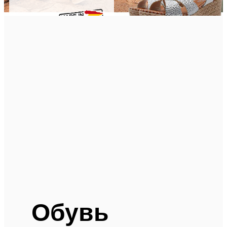
Обувь