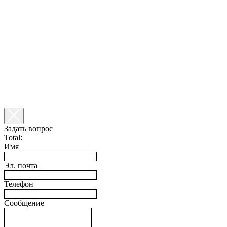
Задать вопрос
Total:
Имя
Эл. почта
Телефон
Сообщение