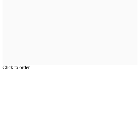
Click to order