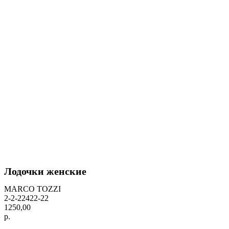
Лодочки женские
MARCO TOZZI
2-2-22422-22
1250,00
р.
BUY NOW