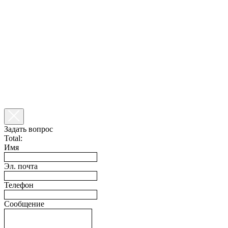
Задать вопрос
Total:
Имя
Эл. почта
Телефон
Сообщение