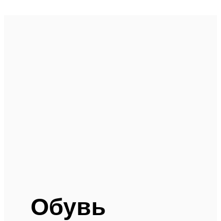
Обувь