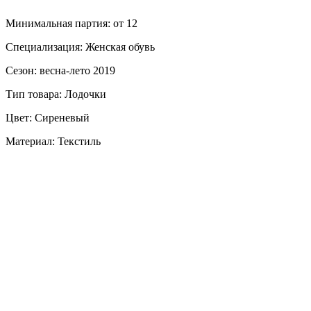
Минимальная партия: от 12
Специализация: Женская обувь
Сезон: весна-лето 2019
Тип товара: Лодочки
Цвет: Сиреневый
Материал: Текстиль