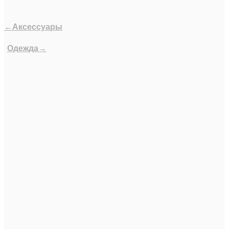
←Аксессуары
Одежда→