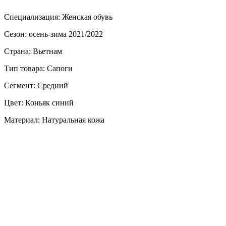
Специализация: Женская обувь
Сезон: осень-зима 2021/2022
Страна: Вьетнам
Тип товара: Сапоги
Сегмент: Средний
Цвет: Коньяк синий
Материал: Натуральная кожа