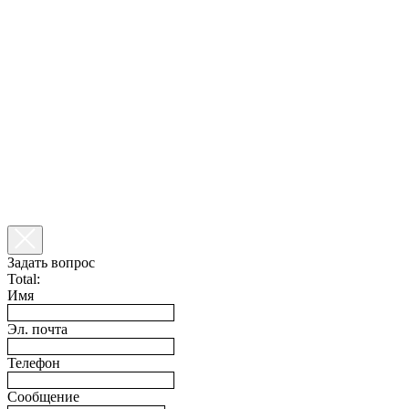
Задать вопрос
Total:
Имя
Эл. почта
Телефон
Сообщение