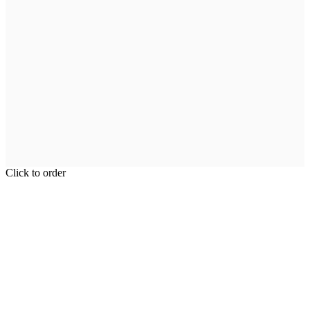
Click to order