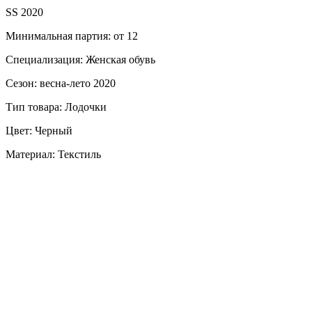
SS 2020
Минимальная партия: от 12
Специализация: Женская обувь
Сезон: весна-лето 2020
Тип товара: Лодочки
Цвет: Черный
Материал: Текстиль