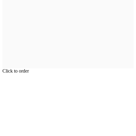
Click to order