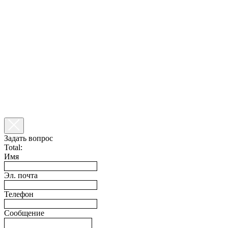
Задать вопрос
Total:
Имя
Эл. почта
Телефон
Сообщение