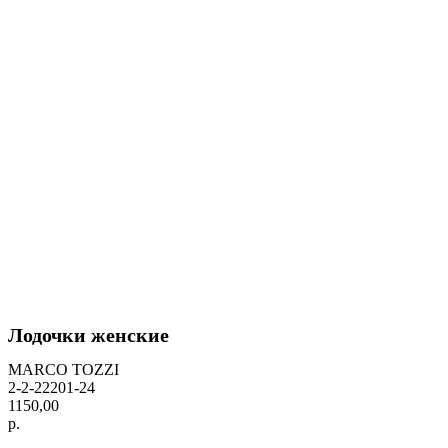
Лодочки женские
MARCO TOZZI
2-2-22201-24
1150,00
р.
BUY NOW