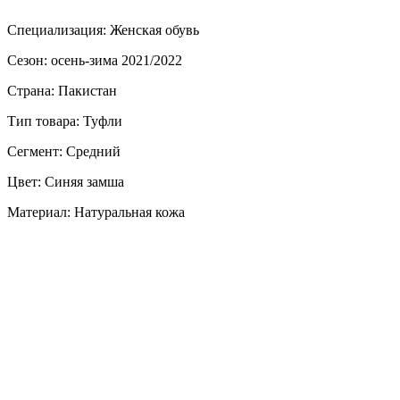
Специализация: Женская обувь
Сезон: осень-зима 2021/2022
Страна: Пакистан
Тип товара: Туфли
Сегмент: Средний
Цвет: Синяя замша
Материал: Натуральная кожа