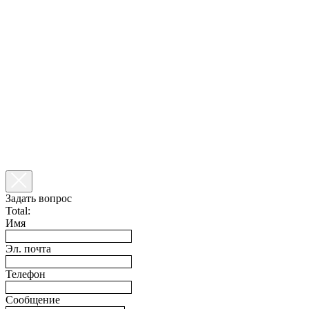
Задать вопрос
Total:
Имя
Эл. почта
Телефон
Сообщение