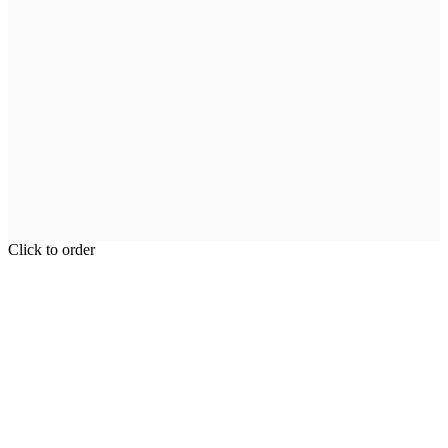
Click to order