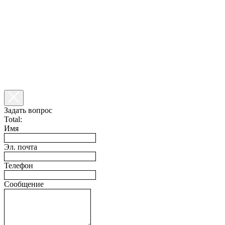
Задать вопрос
Total:
Имя
Эл. почта
Телефон
Сообщение