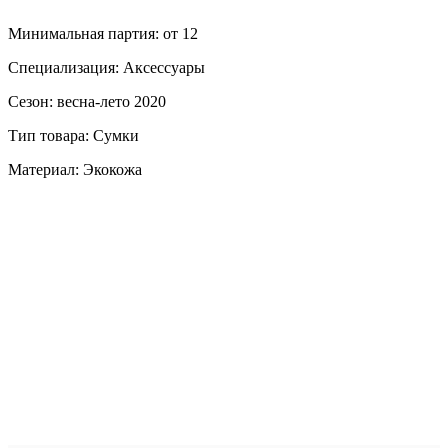
Минимальная партия: от 12
Специализация: Аксессуары
Сезон: весна-лето 2020
Тип товара: Сумки
Материал: Экокожа