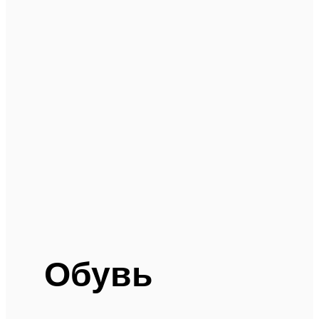
Обувь