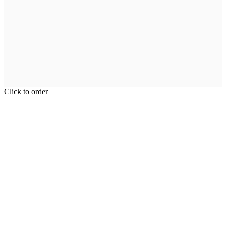
Click to order