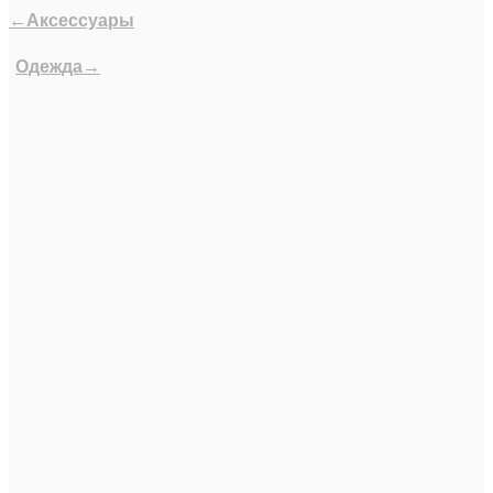
←Аксессуары
Одежда→