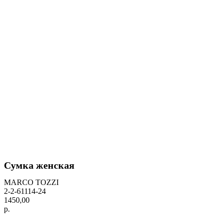
Сумка женская
MARCO TOZZI
2-2-61114-24
1450,00
р.
BUY NOW