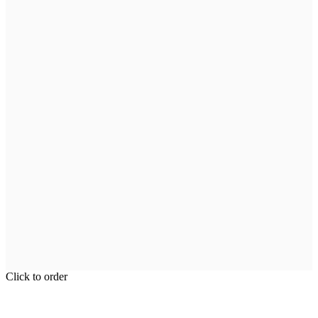
Click to order