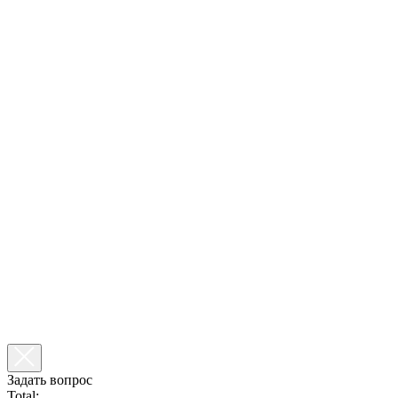
Задать вопрос
Total: