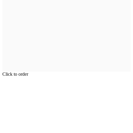
Click to order