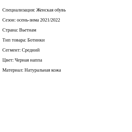
Специализация: Женская обувь
Сезон: осень-зима 2021/2022
Страна: Вьетнам
Тип товара: Ботинки
Сегмент: Средний
Цвет: Черная наппа
Материал: Натуральная кожа