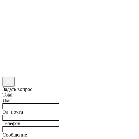
Задать вопрос
Total:
Имя
Эл. почта
Телефон
Сообщение