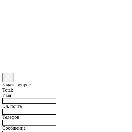
Задать вопрос
Total:
Имя
Эл. почта
Телефон
Сообщение