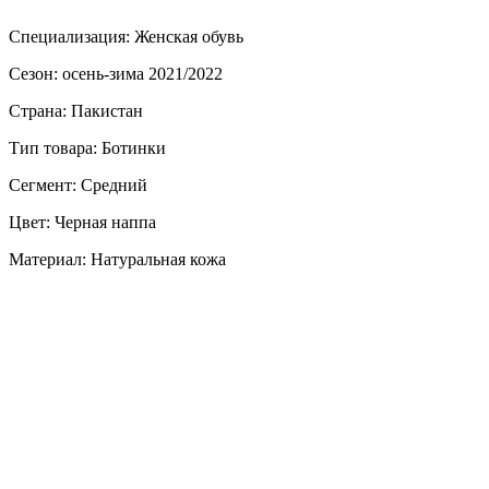
Специализация: Женская обувь
Сезон: осень-зима 2021/2022
Страна: Пакистан
Тип товара: Ботинки
Сегмент: Средний
Цвет: Черная наппа
Материал: Натуральная кожа