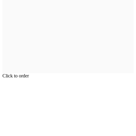
Click to order