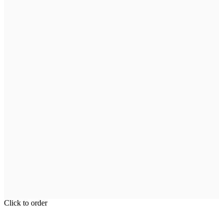
Click to order