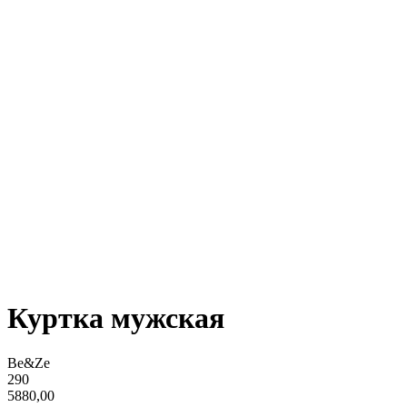
Куртка мужская
Be&Ze
290
5880,00