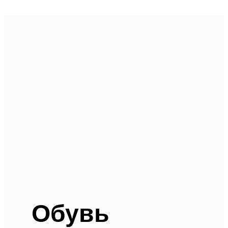
Обувь