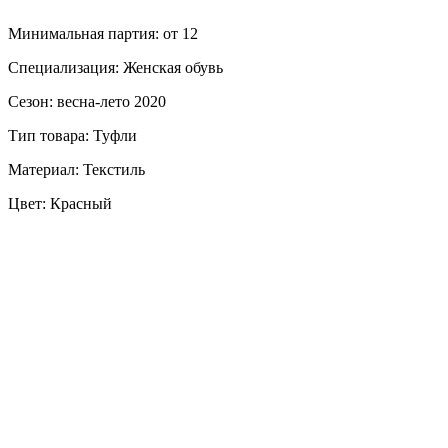
Минимальная партия: от 12
Специализация: Женская обувь
Сезон: весна-лето 2020
Тип товара: Туфли
Материал: Текстиль
Цвет: Красный