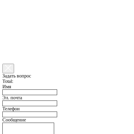
Задать вопрос
Total:
Имя
Эл. почта
Телефон
Сообщение