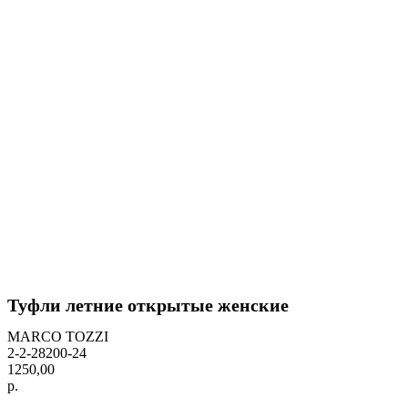
Туфли летние открытые женские
MARCO TOZZI
2-2-28200-24
1250,00
р.
BUY NOW