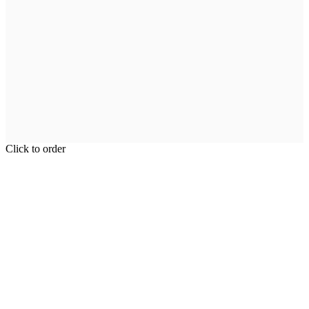
Click to order