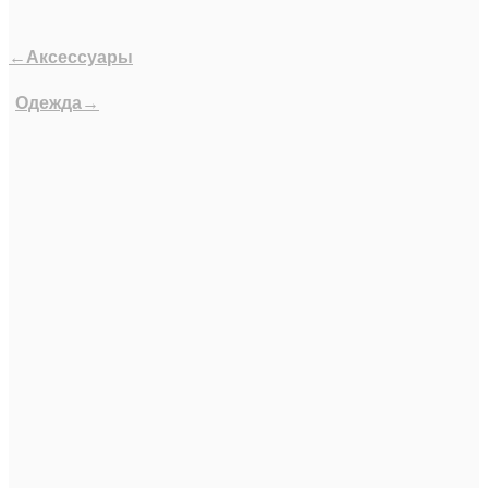
←Аксессуары
Одежда→