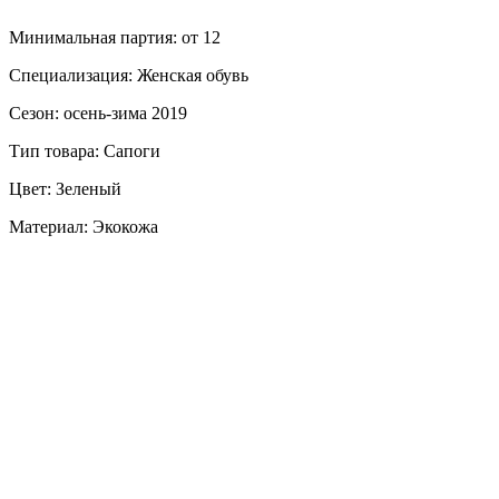
Минимальная партия: от 12
Специализация: Женская обувь
Сезон: осень-зима 2019
Тип товара: Сапоги
Цвет: Зеленый
Материал: Экокожа