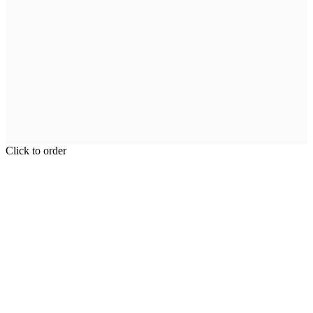
Click to order