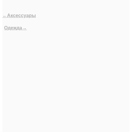
←Аксессуары
Одежда→