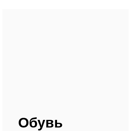
Обувь