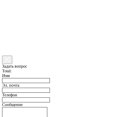
Задать вопрос
Total:
Имя
Эл. почта
Телефон
Сообщение