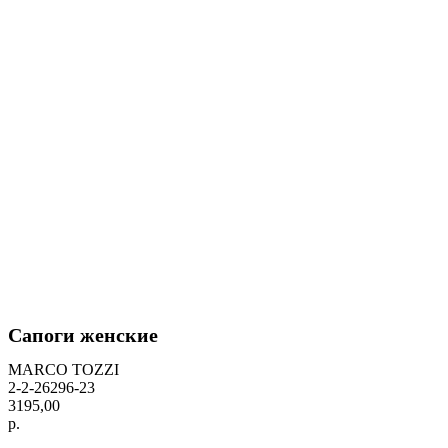
Сапоги женские
MARCO TOZZI
2-2-26296-23
3195,00
р.
BUY NOW