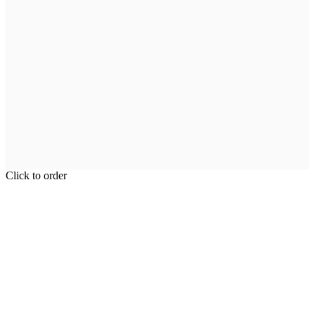
Click to order