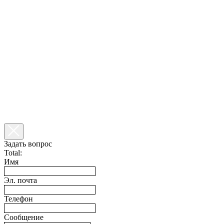
Задать вопрос
Total:
Имя
Эл. почта
Телефон
Сообщение