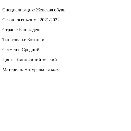
Специализация: Женская обувь
Сезон: осень-зима 2021/2022
Страна: Бангладеш
Тип товара: Ботинки
Сегмент: Средний
Цвет: Темно-синий мягкий
Материал: Натуральная кожа