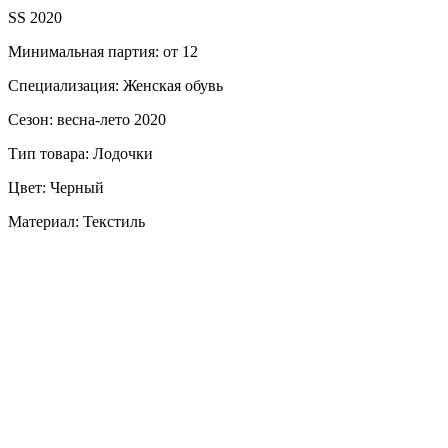
SS 2020
Минимальная партия: от 12
Специализация: Женская обувь
Сезон: весна-лето 2020
Тип товара: Лодочки
Цвет: Черный
Материал: Текстиль