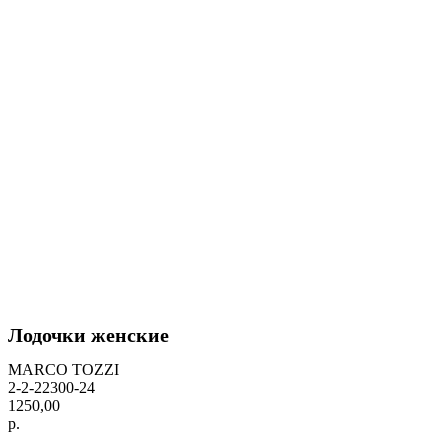
Лодочки женские
MARCO TOZZI
2-2-22300-24
1250,00
р.
BUY NOW