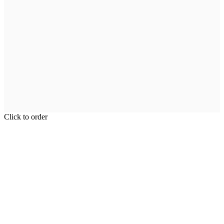
Click to order