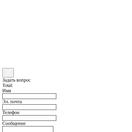
Задать вопрос
Total:
Имя
Эл. почта
Телефон
Сообщение