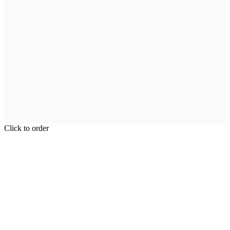
Click to order