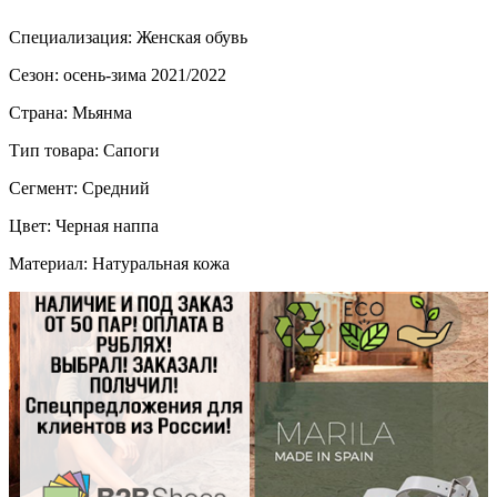
Специализация: Женская обувь
Сезон: осень-зима 2021/2022
Страна: Мьянма
Тип товара: Сапоги
Сегмент: Средний
Цвет: Черная наппа
Материал: Натуральная кожа