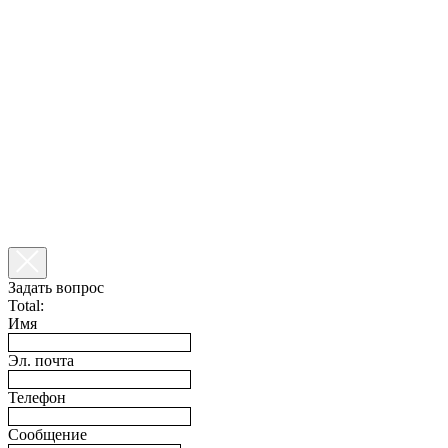
Задать вопрос
Total:
Имя
Эл. почта
Телефон
Сообщение