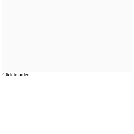
Click to order