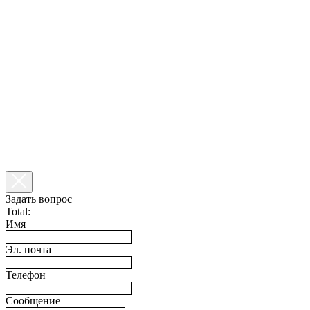
Задать вопрос
Total:
Имя
Эл. почта
Телефон
Сообщение