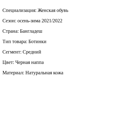
Специализация: Женская обувь
Сезон: осень-зима 2021/2022
Страна: Бангладеш
Тип товара: Ботинки
Сегмент: Средний
Цвет: Черная наппа
Материал: Натуральная кожа