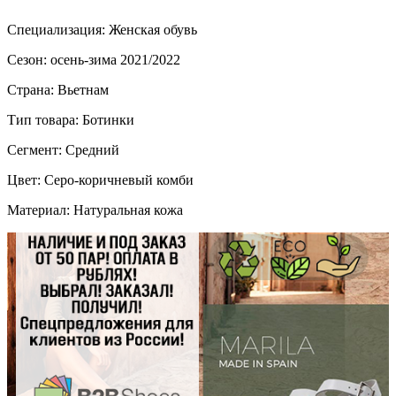
Специализация: Женская обувь
Сезон: осень-зима 2021/2022
Страна: Вьетнам
Тип товара: Ботинки
Сегмент: Средний
Цвет: Серо-коричневый комби
Материал: Натуральная кожа