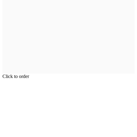
Click to order