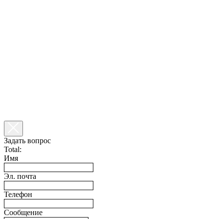
Задать вопрос
Total:
Имя
Эл. почта
Телефон
Сообщение