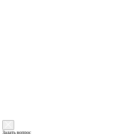
Задать вопрос