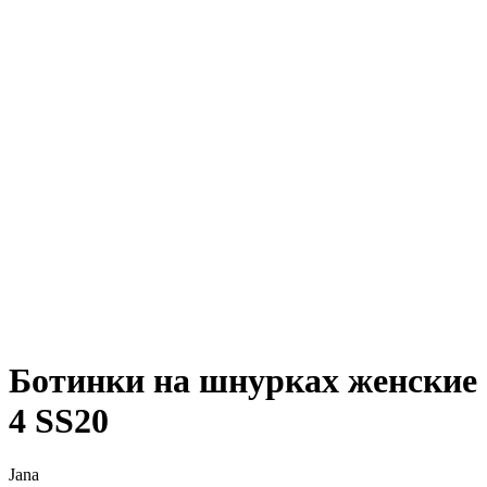
Ботинки на шнурках женские
4 SS20
Jana