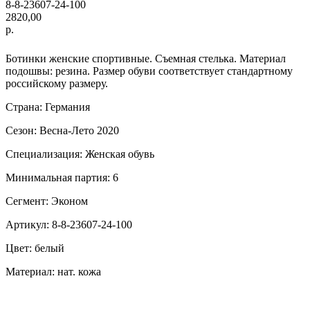
8-8-23607-24-100
2820,00
р.
ДОБАВИТЬ В КОРЗИНУ
Ботинки женские спортивные. Съемная стелька. Материал
подошвы: резина. Размер обуви соответствует стандартному
российскому размеру.
Страна: Германия
Сезон: Весна-Лето 2020
Специализация: Женская обувь
Минимальная партия: 6
Сегмент: Эконом
Артикул: 8-8-23607-24-100
Цвет: белый
Материал: нат. кожа