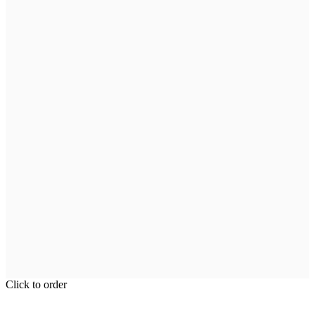
Click to order