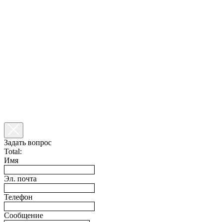
Задать вопрос
Total:
Имя
Эл. почта
Телефон
Сообщение