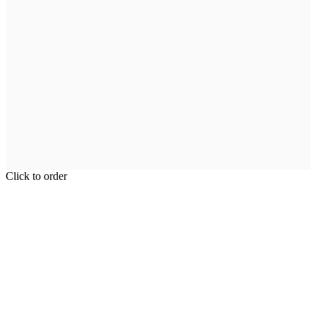
Click to order