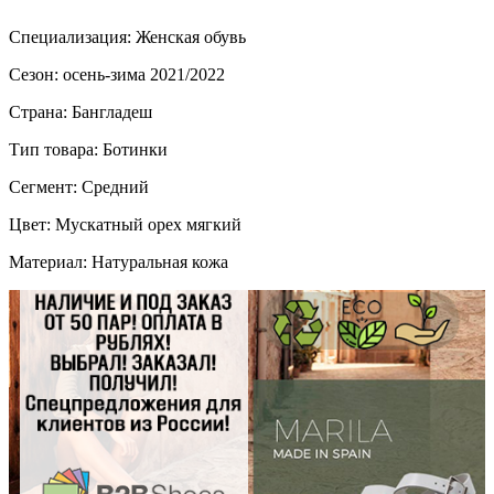
Специализация: Женская обувь
Сезон: осень-зима 2021/2022
Страна: Бангладеш
Тип товара: Ботинки
Сегмент: Средний
Цвет: Мускатный орех мягкий
Материал: Натуральная кожа