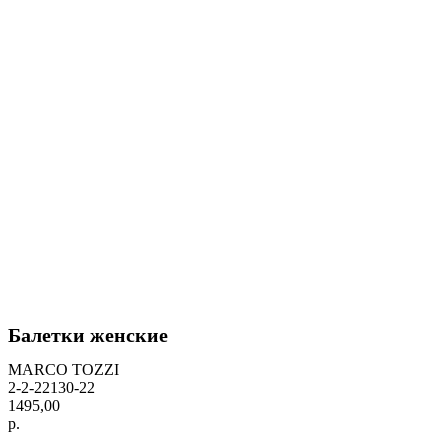
Балетки женские
MARCO TOZZI
2-2-22130-22
1495,00
р.
BUY NOW