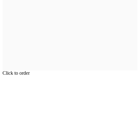
Click to order