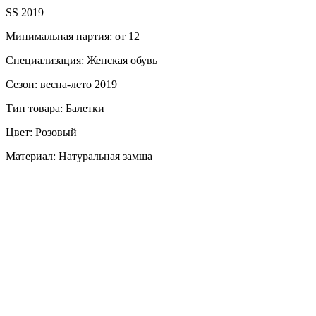
SS 2019
Минимальная партия: от 12
Специализация: Женская обувь
Сезон: весна-лето 2019
Тип товара: Балетки
Цвет: Розовый
Материал: Натуральная замша