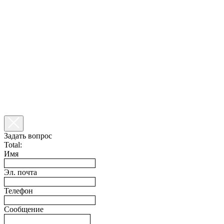
Задать вопрос
Total:
Имя
Эл. почта
Телефон
Сообщение