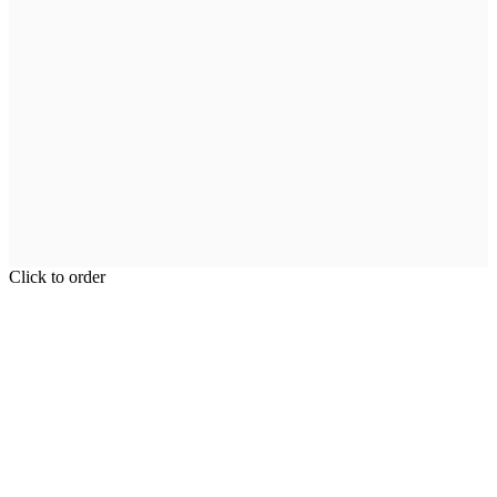
Click to order