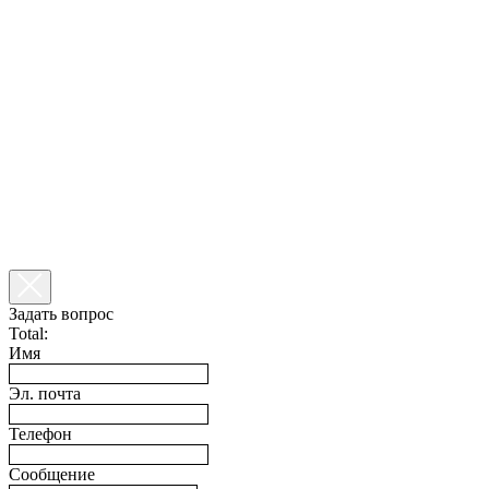
Задать вопрос
Total:
Имя
Эл. почта
Телефон
Сообщение