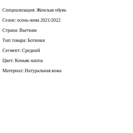
Специализация: Женская обувь
Сезон: осень-зима 2021/2022
Страна: Вьетнам
Тип товара: Ботинки
Сегмент: Средний
Цвет: Коньяк наппа
Материал: Натуральная кожа