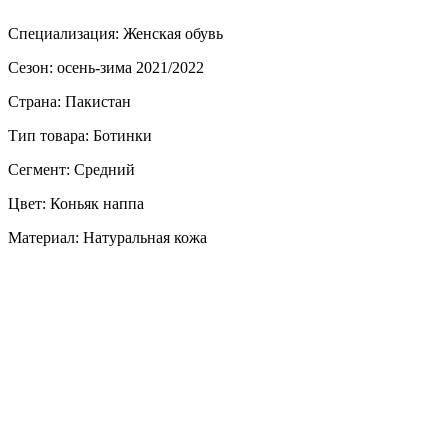
Специализация: Женская обувь
Сезон: осень-зима 2021/2022
Страна: Пакистан
Тип товара: Ботинки
Сегмент: Средний
Цвет: Коньяк наппа
Материал: Натуральная кожа