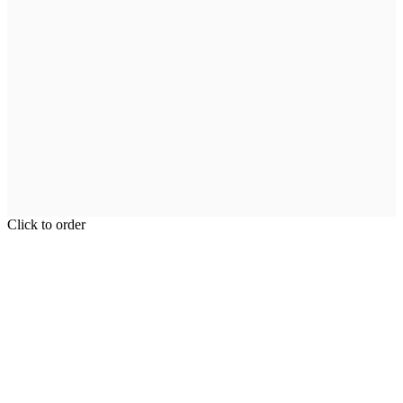
Click to order