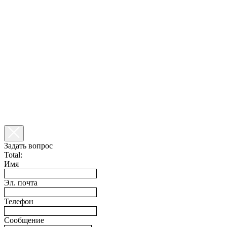
Задать вопрос
Total:
Имя
Эл. почта
Телефон
Сообщение