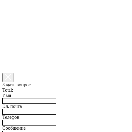
Задать вопрос
Total:
Имя
Эл. почта
Телефон
Сообщение