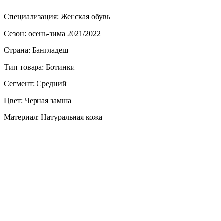
Специализация: Женская обувь
Сезон: осень-зима 2021/2022
Страна: Бангладеш
Тип товара: Ботинки
Сегмент: Средний
Цвет: Черная замша
Материал: Натуральная кожа