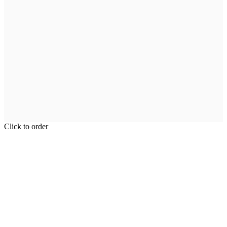
Click to order