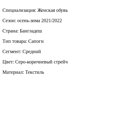
Специализация: Женская обувь
Сезон: осень-зима 2021/2022
Страна: Бангладеш
Тип товара: Сапоги
Сегмент: Средний
Цвет: Серо-коричневый стрейч
Материал: Текстиль