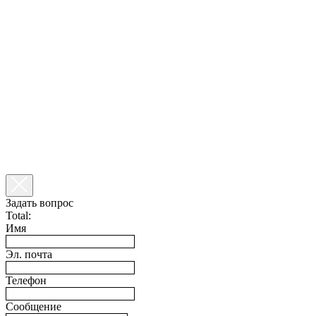
Задать вопрос
Total:
Имя
Эл. почта
Телефон
Сообщение