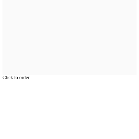
Click to order