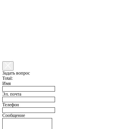
Задать вопрос
Total:
Имя
Эл. почта
Телефон
Сообщение