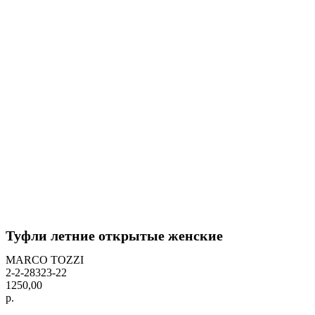
Туфли летние открытые женские
MARCO TOZZI
2-2-28323-22
1250,00
р.
BUY NOW