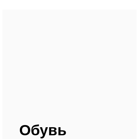
Обувь