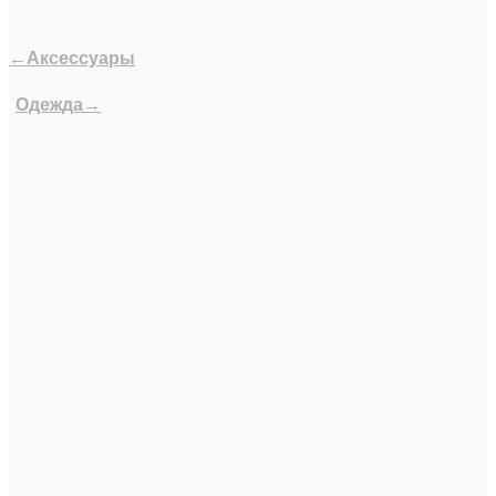
←Аксессуары
Одежда→