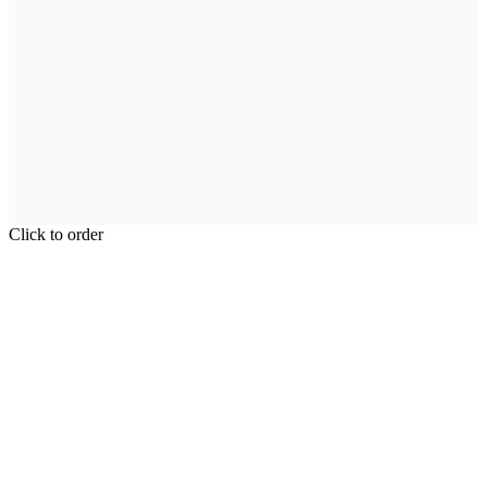
Click to order