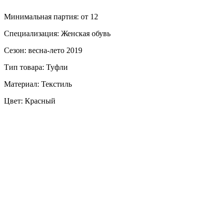
Минимальная партия: от 12
Специализация: Женская обувь
Сезон: весна-лето 2019
Тип товара: Туфли
Материал: Текстиль
Цвет: Красный