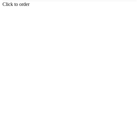
Click to order