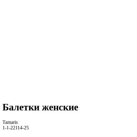
Балетки женские
Tamaris
1-1-22114-25
ДОБАВИТЬ В КОРЗИНУ