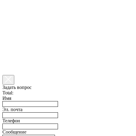
Задать вопрос
Total:
Имя
Эл. почта
Телефон
Сообщение