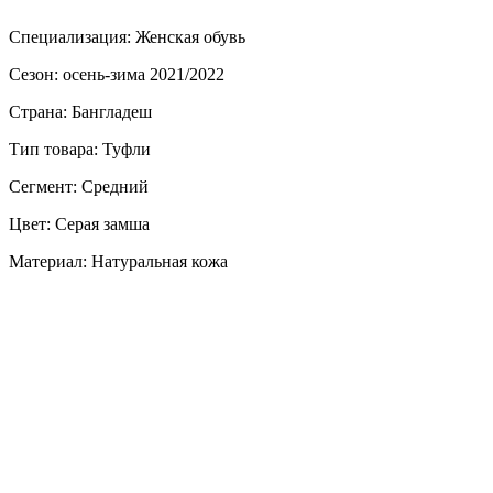
Специализация: Женская обувь
Сезон: осень-зима 2021/2022
Страна: Бангладеш
Тип товара: Туфли
Сегмент: Средний
Цвет: Серая замша
Материал: Натуральная кожа