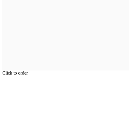
Click to order