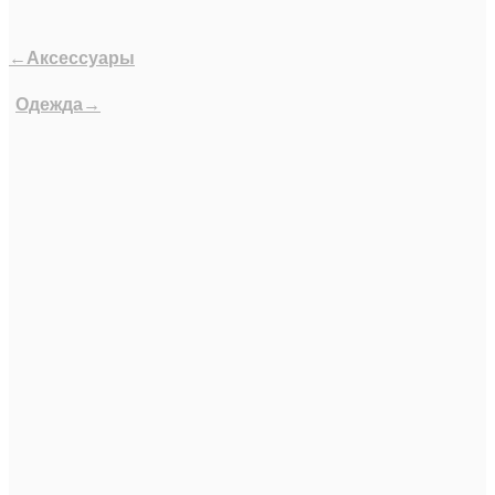
←Аксессуары
Одежда→