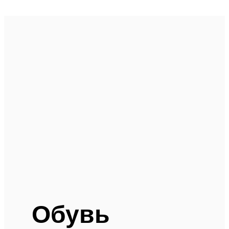
Обувь