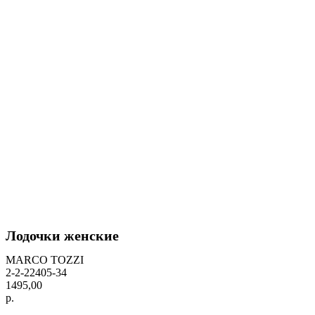
Лодочки женские
MARCO TOZZI
2-2-22405-34
1495,00
р.
BUY NOW