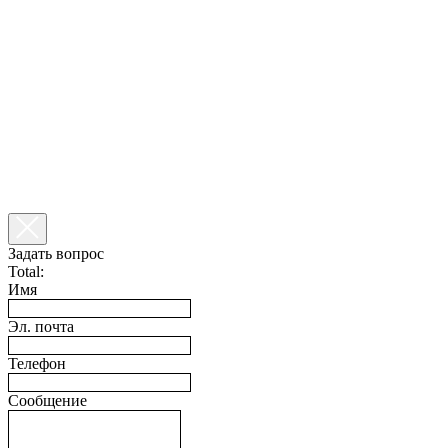
Задать вопрос
Total:
Имя
Эл. почта
Телефон
Сообщение