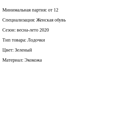
Минимальная партия: от 12
Специализация: Женская обувь
Сезон: весна-лето 2020
Тип товара: Лодочки
Цвет: Зеленый
Материал: Экокожа