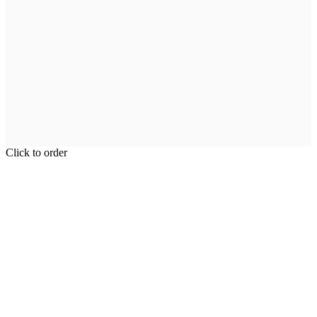
Click to order