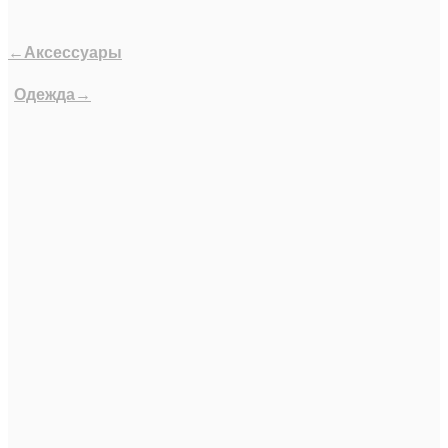
←Аксессуары
Одежда→