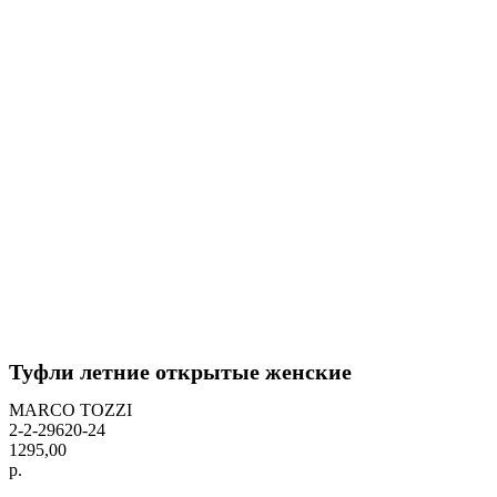
Туфли летние открытые женские
MARCO TOZZI
2-2-29620-24
1295,00
р.
BUY NOW