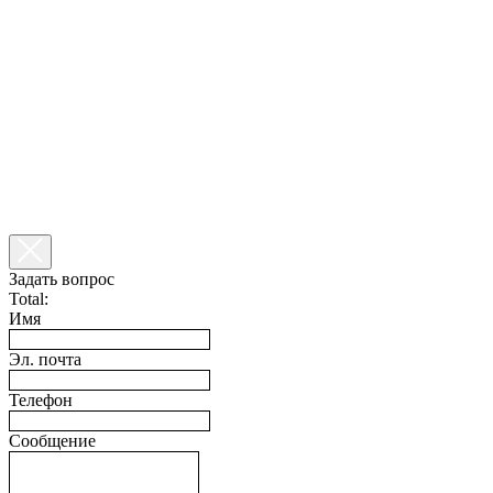
Задать вопрос
Total:
Имя
Эл. почта
Телефон
Сообщение