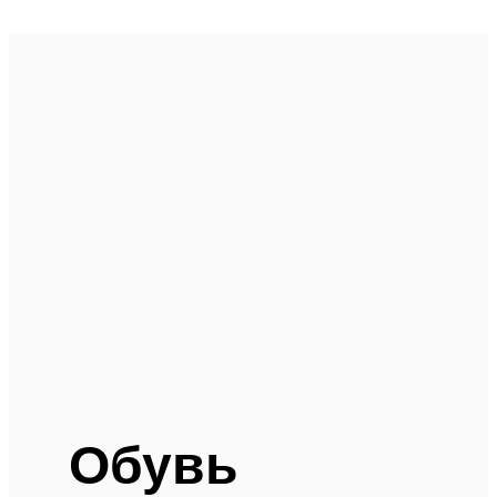
Обувь