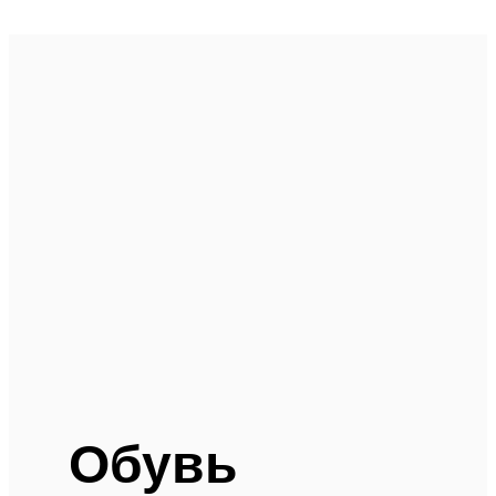
Обувь