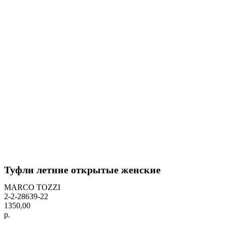
Туфли летние открытые женские
MARCO TOZZI
2-2-28639-22
1350,00
р.
BUY NOW