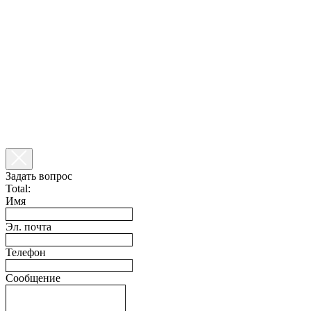
Задать вопрос
Total:
Имя
Эл. почта
Телефон
Сообщение