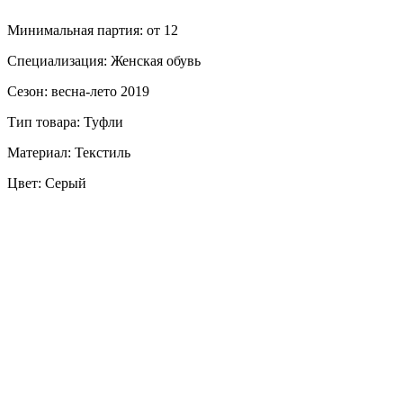
Минимальная партия: от 12
Специализация: Женская обувь
Сезон: весна-лето 2019
Тип товара: Туфли
Материал: Текстиль
Цвет: Серый