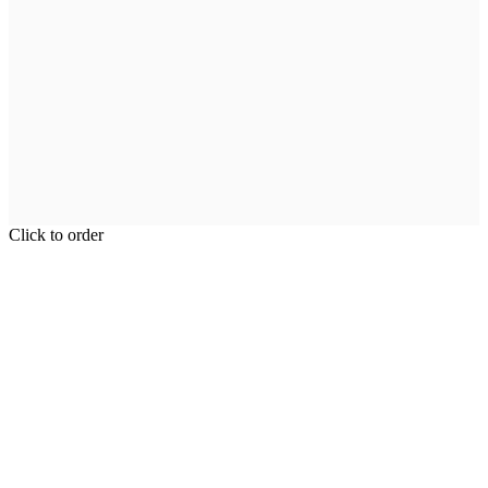
Click to order