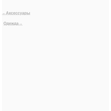
←Аксессуары
Одежда→