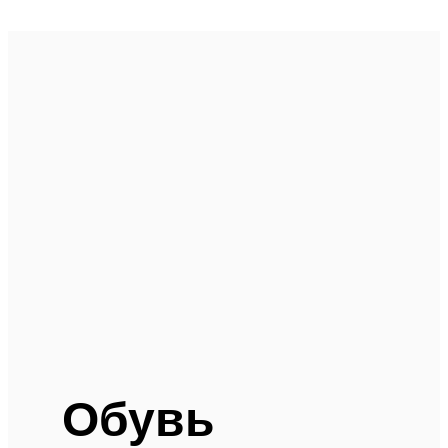
Обувь