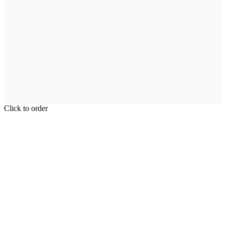
Click to order