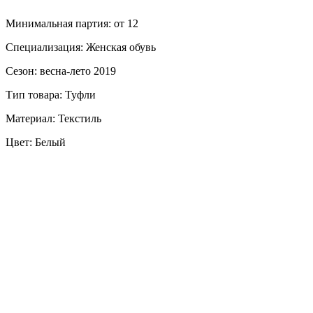
Минимальная партия: от 12
Специализация: Женская обувь
Сезон: весна-лето 2019
Тип товара: Туфли
Материал: Текстиль
Цвет: Белый