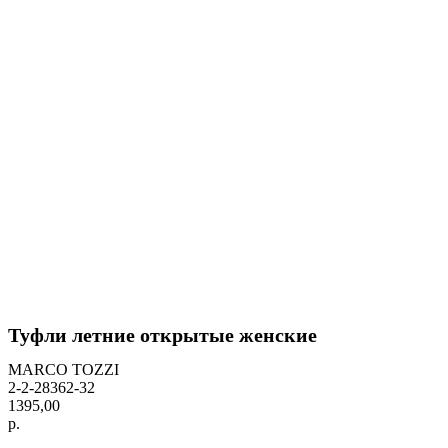
Туфли летние открытые женские
MARCO TOZZI
2-2-28362-32
1395,00
р.
BUY NOW