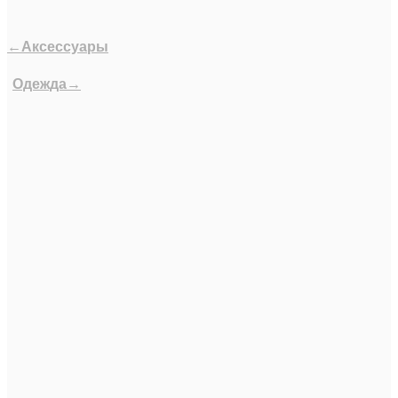
←Аксессуары
Одежда→