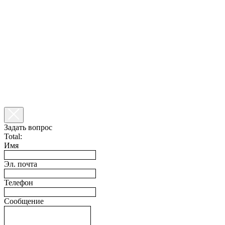
Задать вопрос
Total:
Имя
Эл. почта
Телефон
Сообщение