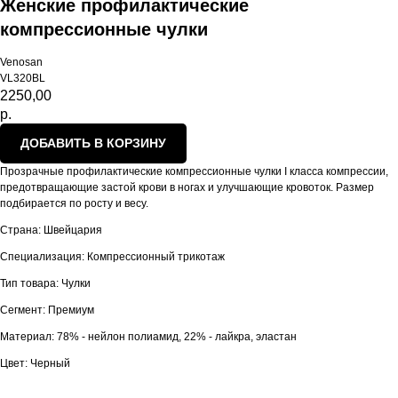
Женские профилактические
компрессионные чулки
Venosan
VL320BL
2250,00
р.
ДОБАВИТЬ В КОРЗИНУ
Прозрачные профилактические компрессионные чулки I класса компрессии,
предотвращающие застой крови в ногах и улучшающие кровоток. Размер
подбирается по росту и весу.
Страна: Швейцария
Специализация: Компрессионный трикотаж
Тип товара: Чулки
Сегмент: Премиум
Материал: 78% - нейлон полиамид, 22% - лайкра, эластан
Цвет: Черный