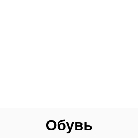
Обувь