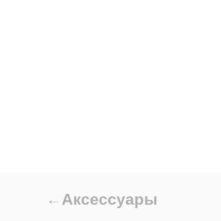
←Аксессуары