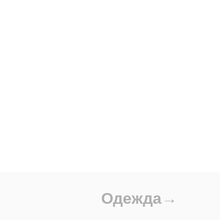
Одежда→